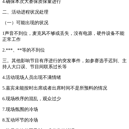
4.确保本次大赛保质保量进行
二、活动进程状况处理
（一）可能出现的状况
1声音不到位，麦克风不够或丢失，没有电源，硬件设备不能
正常工作
2.***、**等的不到位
三。其他影响节目有序进行的突发事件，如参赛选手迟到、主
持人大口误、节目间联系过长等
4.活动现场人员出现不满情绪
5.嘉宾未能按时出席或者出席时间不是所预料的情况
6.现场秩序的混乱，观众过少
7.现场氛围的冷场
8.互动环节的冷场