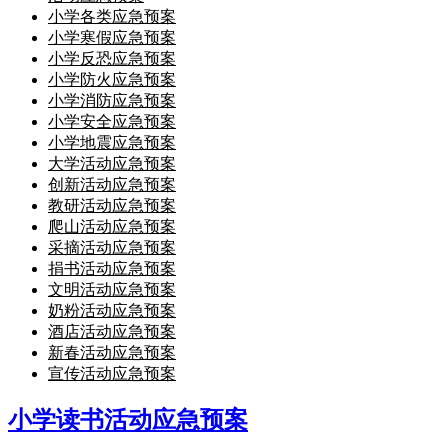
小学各类应急预案
小学寒假应急预案
小学反恐应急预案
小学防火应急预案
小学消防应急预案
小学安全应急预案
小学地震应急预案
大学活动应急预案
创新活动应急预案
教研活动应急预案
爬山活动应急预案
采摘活动应急预案
捐书活动应急预案
文明活动应急预案
奶粉活动应急预案
酒店活动应急预案
新春活动应急预案
宣传活动应急预案
小学读书活动应急预案