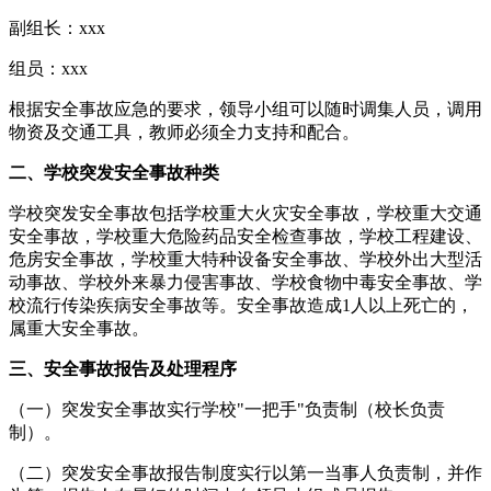
副组长：xxx
组员：xxx
根据安全事故应急的要求，领导小组可以随时调集人员，调用
物资及交通工具，教师必须全力支持和配合。
二、学校突发安全事故种类
学校突发安全事故包括学校重大火灾安全事故，学校重大交通
安全事故，学校重大危险药品安全检查事故，学校工程建设、
危房安全事故，学校重大特种设备安全事故、学校外出大型活
动事故、学校外来暴力侵害事故、学校食物中毒安全事故、学
校流行传染疾病安全事故等。安全事故造成1人以上死亡的，
属重大安全事故。
三、安全事故报告及处理程序
（一）突发安全事故实行学校"一把手"负责制（校长负责
制）。
（二）突发安全事故报告制度实行以第一当事人负责制，并作