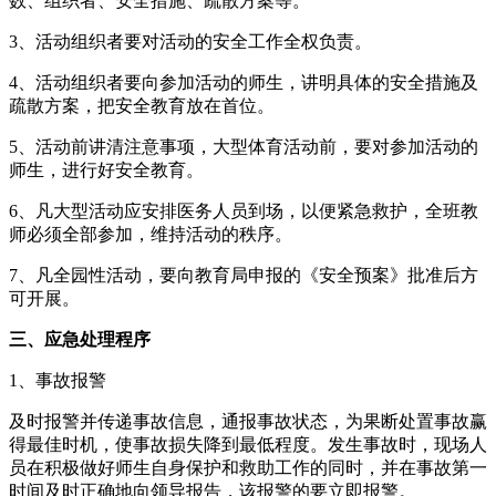
数、组织者、安全措施、疏散方案等。
3、活动组织者要对活动的安全工作全权负责。
4、活动组织者要向参加活动的师生，讲明具体的安全措施及
疏散方案，把安全教育放在首位。
5、活动前讲清注意事项，大型体育活动前，要对参加活动的
师生，进行好安全教育。
6、凡大型活动应安排医务人员到场，以便紧急救护，全班教
师必须全部参加，维持活动的秩序。
7、凡全园性活动，要向教育局申报的《安全预案》批准后方
可开展。
三、应急处理程序
1、事故报警
及时报警并传递事故信息，通报事故状态，为果断处置事故赢
得最佳时机，使事故损失降到最低程度。发生事故时，现场人
员在积极做好师生自身保护和救助工作的同时，并在事故第一
时间及时正确地向领导报告，该报警的要立即报警。