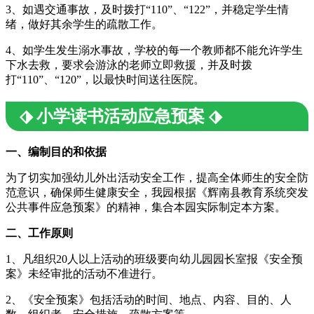
3、如遇交通事故，及时拨打“110”、“122”，并稳定学生情
绪，做好其余学生的疏散工作。
4、如学生发生溺水事故，学校的每一个教师都不能允许学生
下水去救，要求会游泳的老师立即救援，并及时拨
打“110”、“120”，以最快时间送往医院。
⬗ 小学读书活动应急预案 ⬗
一、编制目的和依据
为了切实加强幼儿外出活动安全工作，提高全体师生的安全防
范意识，确保师生健康安全，我园根据《辉南县教育系统突发
公共事件应急预案》的精神，集合本园实际制定本方案。
二、工作原则
1、凡组织20人以上活动的班级要向幼儿园园长室报《安全预
案》未经审批的活动不准进行。
2、《安全预案》包括活动的时间、地点、内容、目的、人