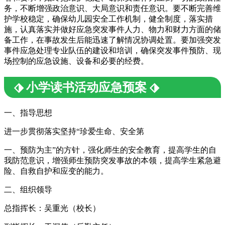
务，不断增强政治意识、大局意识和责任意识。要不断完善维
护学校稳定，确保幼儿园安全工作机制，健全制度，落实措
施，认真落实并做好应急突发事件人力、物力和财力方面的储
备工作，在事故发生后能迅速了解情况协调处置。要加强突发
事件应急处理专业队伍的建设和培训，确保突发事件预防、现
场控制的应急设施、设备和必要的经费。
⬗ 小学读书活动应急预案 ⬗
一、指导思想
进一步贯彻落实坚持“珍爱生命、安全第
一、预防为主”的方针，强化师生的安全教育，提高学生的自
我防范意识，增强师生预防突发事故的本领，提高学生紧急避
险、自救自护和应变的能力。
二、组织领导
总指挥长：吴重光（校长）