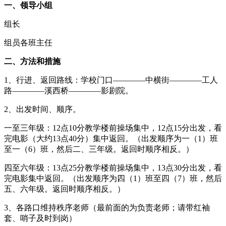
一、领导小组
组长
组员各班主任
二、方法和措施
1、行进、返回路线：学校门口————中横街————工人
路————溪西桥————影剧院。
2、出发时间、顺序。
一至三年级：12点10分教学楼前操场集中，12点15分出发，看
完电影（大约13点40分）集中返回。（出发顺序为一（1）班
至一（6）班，然后二、三年级。返回时顺序相反。）
四至六年级：13点25分教学楼前操场集中，13点30分出发，看
完电影集中返回。（出发顺序为四（1）班至四（7）班，然后
五、六年级。返回时顺序相反。）
3、各路口维持秩序老师（最前面的为负责老师；请带红袖
套、哨子及时到岗）