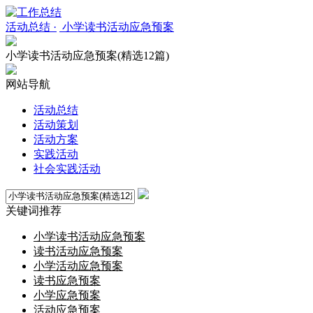
活动总结 ·
小学读书活动应急预案
小学读书活动应急预案(精选12篇)
网站导航
活动总结
活动策划
活动方案
实践活动
社会实践活动
关键词推荐
小学读书活动应急预案
读书活动应急预案
小学活动应急预案
读书应急预案
小学应急预案
活动应急预案