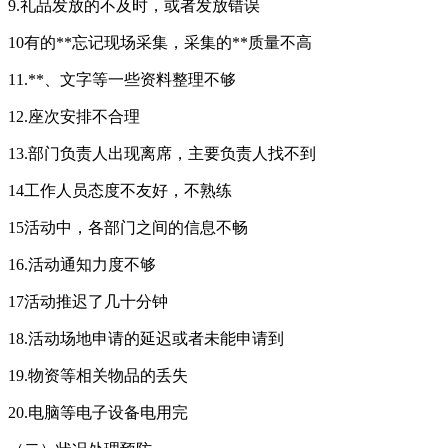
9.礼品发放的不及时，或者发放错误
10有的**忘记现场采集，采集的**质量不高
11.**、文字等一些资料整理不够
12.座次安排不合理
13.部门负责人出现离席，主要负责人找不到
14工作人员态度不友好，不熟练
15活动中，各部门之间的信息不畅
16.活动通知力度不够
17活动推迟了几十分钟
18.活动场地申请的延迟或者未能申请到
19.物资等相关物品的丢失
20.电脑等电子设备电用完