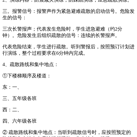
三。报警信号：报警声作为紧急避难疏散的启动信号。危险发
生的信号：
三次长警报声；代表发生危险时，学生进急避难（约2分
钟）。危险发生后组织疏散的信号：连续的长警报声。
代表危险结束，学生进行疏散。听到警报后，按照预订计划进
行演练，整个过程要求在6分钟内完成。
4、疏散路线和集中地点：
①下楼梯顺序及楼道：
东：一、
三、五年级各班
西：二、
四、六年级各班
② 疏散路线和集中地点：当听到疏散信号时，应按照预定的