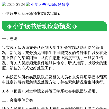
2026-05-24
小学读书活动应急预案
小学读书活动应急预案(精选12篇)。
⬗ 小学读书活动应急预案 ⬗
一．总则
1. 实践团队必须充分认识到大学生社会实践活动面临的新情
况、新问题，充分预见到学生中可能突发的各种事件以及在处
置上存在的某些困难，从而在思想上高度重视，一旦发生情
况，有关人员必须无条件地服从命令、听从指挥，以最快的速
度、最佳的方式做好处置工作。
2. 实践团队所有实践队队员及相关人员有义务详细掌握本预案
中规定的所有紧急情况处置方法，并在紧急情况发生时执行。
3. 本《预案》对xx学院公共管理学系社会实践团队适用。
二．突发事件分类