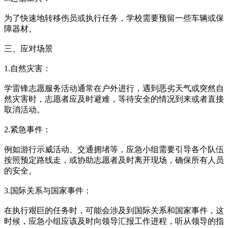
为了快速地转移伤员或执行任务，学校需要预留一些车辆或保
障器材。
三、应对场景
1.自然灾害：
学雷锋志愿服务活动通常在户外进行，遇到恶劣天气或突然自
然灾害时，志愿者应及时避难，等待安全的情况到来或者直接
取消活动。
2.紧急事件：
例如游行示威活动、交通拥堵等，应急小组需要引导各个队伍
按照预定路线走，或协助志愿者及时离开现场，确保所有人员
的安全。
3.国际关系与国家事件：
在执行艰巨的任务时，可能会涉及到国际关系和国家事件，这
时候，应急小组应该及时向领导汇报工作进程，听从领导的指