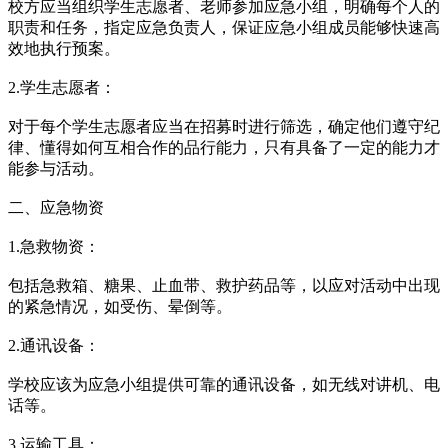
校方应当组织学生志愿者、老师参加应急小组，明确每个人的
职责和任务，指定应急负责人，保证应急小组成员能够快速高
效地执行预案。
2.学生志愿者：
对于每个学生志愿者应当在招募时进行筛选，确定他们遵守纪
律、懂得如何互相合作的品行能力，只有具备了一定的能力才
能参与活动。
二、应急物资
1.急救物资：
包括急救箱、糖果、止血带、救护药品等，以应对活动中出现
的紧急情况，如受伤、晕倒等。
2.通讯设备：
学校应该为应急小组提供可靠的通讯设备，如无线对讲机、电
话等。
3.运输工具：