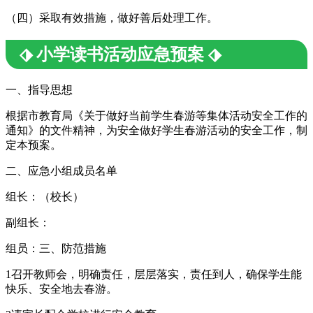
（四）采取有效措施，做好善后处理工作。
⬗ 小学读书活动应急预案 ⬗
一、指导思想
根据市教育局《关于做好当前学生春游等集体活动安全工作的
通知》的文件精神，为安全做好学生春游活动的安全工作，制
定本预案。
二、应急小组成员名单
组长：（校长）
副组长：
组员：三、防范措施
1召开教师会，明确责任，层层落实，责任到人，确保学生能
快乐、安全地去春游。