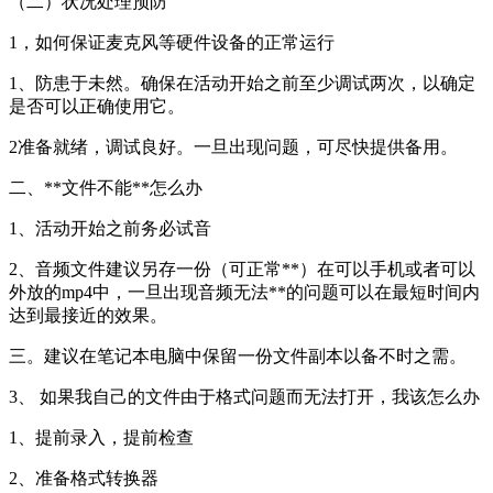
（二）状况处理预防
1，如何保证麦克风等硬件设备的正常运行
1、防患于未然。确保在活动开始之前至少调试两次，以确定
是否可以正确使用它。
2准备就绪，调试良好。一旦出现问题，可尽快提供备用。
二、**文件不能**怎么办
1、活动开始之前务必试音
2、音频文件建议另存一份（可正常**）在可以手机或者可以
外放的mp4中，一旦出现音频无法**的问题可以在最短时间内
达到最接近的效果。
三。建议在笔记本电脑中保留一份文件副本以备不时之需。
3、 如果我自己的文件由于格式问题而无法打开，我该怎么办
1、提前录入，提前检查
2、准备格式转换器