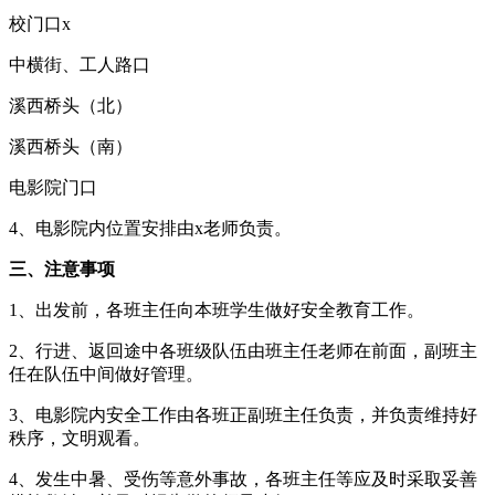
校门口x
中横街、工人路口
溪西桥头（北）
溪西桥头（南）
电影院门口
4、电影院内位置安排由x老师负责。
三、注意事项
1、出发前，各班主任向本班学生做好安全教育工作。
2、行进、返回途中各班级队伍由班主任老师在前面，副班主
任在队伍中间做好管理。
3、电影院内安全工作由各班正副班主任负责，并负责维持好
秩序，文明观看。
4、发生中暑、受伤等意外事故，各班主任等应及时采取妥善