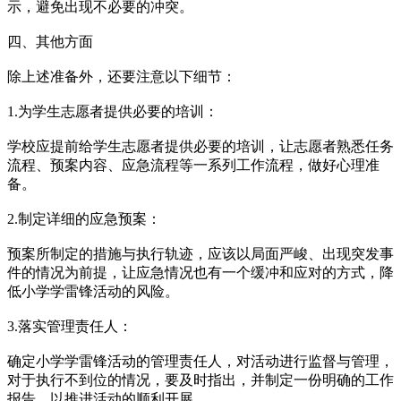
示，避免出现不必要的冲突。
四、其他方面
除上述准备外，还要注意以下细节：
1.为学生志愿者提供必要的培训：
学校应提前给学生志愿者提供必要的培训，让志愿者熟悉任务
流程、预案内容、应急流程等一系列工作流程，做好心理准
备。
2.制定详细的应急预案：
预案所制定的措施与执行轨迹，应该以局面严峻、出现突发事
件的情况为前提，让应急情况也有一个缓冲和应对的方式，降
低小学学雷锋活动的风险。
3.落实管理责任人：
确定小学学雷锋活动的管理责任人，对活动进行监督与管理，
对于执行不到位的情况，要及时指出，并制定一份明确的工作
报告，以推进活动的顺利开展。