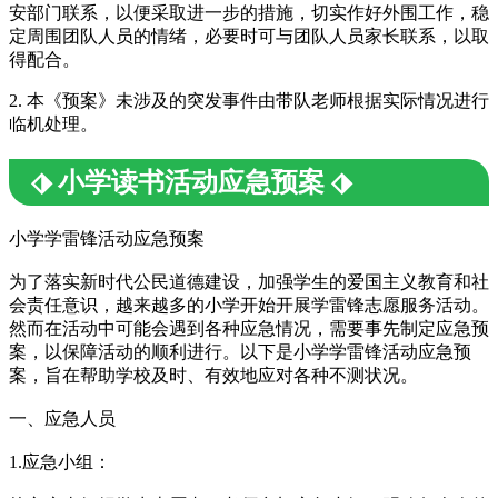
安部门联系，以便采取进一步的措施，切实作好外围工作，稳
定周围团队人员的情绪，必要时可与团队人员家长联系，以取
得配合。
2. 本《预案》未涉及的突发事件由带队老师根据实际情况进行
临机处理。
⬗ 小学读书活动应急预案 ⬗
小学学雷锋活动应急预案
为了落实新时代公民道德建设，加强学生的爱国主义教育和社
会责任意识，越来越多的小学开始开展学雷锋志愿服务活动。
然而在活动中可能会遇到各种应急情况，需要事先制定应急预
案，以保障活动的顺利进行。以下是小学学雷锋活动应急预
案，旨在帮助学校及时、有效地应对各种不测状况。
一、应急人员
1.应急小组：