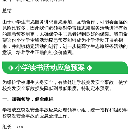
总结
由于小学生志愿服务讲求自愿参加、互动合作，可能会面临的
风险比较多，因此我们必须要对学雷锋志愿服务活动进行有效
的应急预案制定，以确保学生志愿者得到良好的保障。我们希
望这份小学学雷锋活动应急预案能够成为小学活动开展的指
南，并能够稳定活动的进行，进一步提高学生志愿服务活动的
意识，培养学生正确的社会价值观。
⬗ 小学读书活动应急预案 ⬗
为维护学校师生人身安全，有效处理学校突发安全事故，使学
校突发安全事故损失降低到最低限度。特制定本预案。
一、加强领导，健全组织
学校成立突发安全事故应急处理领导小组，统一指挥和组织学
校突发安全事故的应急处理工作。
组长：xxx