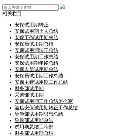
相关栏目
安保试用期转正
安保试用期个人总结
安保工作试用期总结
安保员试用期总结
安保试用期转正总结
安保试用期工作总结
安保试用期年终总结
安保人员试用期总结
安保员试用期工作总结
安保主管试用期工作总结
财务部试用期
采购部试用期
安保试用期工作总结怎么写
酒店安保试用期转正工作总结
导游部试用期思想总结
采购部试用期总结
试用期总结工程部
财务部试用期总结