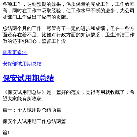
各项工作，达到预期的效果，保质保量的完成工作，工作效率
高，同时在工作中吸取经验，使工作水平不断的进步，为公司
及部门工作做出了应有的贡献。
总结两个月的工作，尽管有了一定的进步和成绩，但在一些方
面还存在着不足。比如对行政方面的知识缺乏，卫生清洁工作
做的还不够细心，监督工作没
查看更多>>
安保部试用期总结
保安试用期总结
《保安试用期总结》是一篇好的范文，觉得有用就收藏了，希
望大家能有所收获。
篇一：个人试用期总结两篇
保安个人试用期工作总结两篇
篇1：