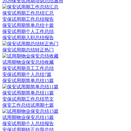
2026保安试用期培训总结通用
保安试用期工作总结汇总
安保试用期工作总结报告
保安试用期简单总结十篇
保安试用期个人工作总结
保安试用期入职总结报告
保安试用期总结转正热门
试用期物业保安总结收藏
保安试用期员工工作总结
安保试用期个人总结7篇
保安试用期简单总结15篇
保安试用期简单总结11篇
安保试用期工作总结范文
保安工作总结试用期七篇
试用期物业保安总结15篇
保安试用期个人总结报告
安保试用期转正自我总结