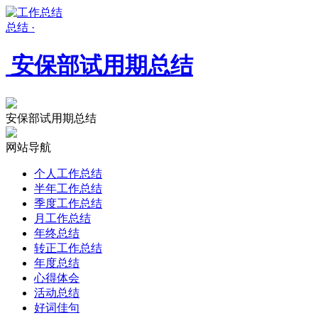
总结 ·
安保部试用期总结
安保部试用期总结
网站导航
个人工作总结
半年工作总结
季度工作总结
月工作总结
年终总结
转正工作总结
年度总结
心得体会
活动总结
好词佳句