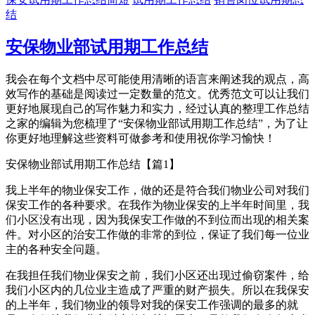
结
安保物业部试用期工作总结
我会在每个文档中尽可能使用清晰的语言来阐述我的观点，高
效写作的基础是阅读过一定数量的范文。优秀范文可以让我们
更好地展现自己的写作魅力和实力，经过认真的整理工作总结
之家的编辑为您梳理了“安保物业部试用期工作总结”，为了让
你更好地理解这些资料可做参考和使用祝你学习愉快！
安保物业部试用期工作总结【篇1】
我上半年的物业保安工作，做的还是符合我们物业公司对我们
保安工作的各种要求。在我作为物业保安的上半年时间里，我
们小区没有出现，因为我保安工作做的不到位而出现的相关案
件。对小区的治安工作做的非常的到位，保证了我们每一位业
主的各种安全问题。
在我担任我们物业保安之前，我们小区还出现过偷窃案件，给
我们小区内的几位业主造成了严重的财产损失。所以在我保安
的上半年，我们物业的领导对我的保安工作强调的最多的就