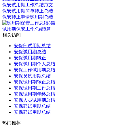
保安试用期工作总结范文
保安试用期简单转正总结
保安转正申请试用期总结
试用期保安工作总结8篇
相关访问
安保部试用期总结
安保试用期总结
安保试用期转正
安保试用期个人总结
安保工作试用期总结
安保员试用期总结
安保试用期转正总结
安保试用期工作总结
安保试用期年终总结
安保人员试用期总结
安保部试用期总结
安保部试用期总结
热门推荐