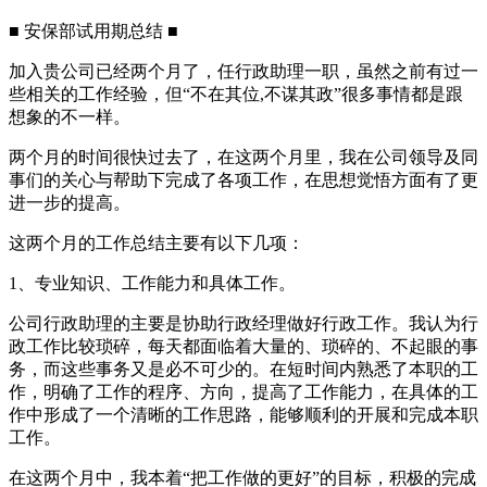
■ 安保部试用期总结 ■
加入贵公司已经两个月了，任行政助理一职，虽然之前有过一
些相关的工作经验，但“不在其位,不谋其政”很多事情都是跟
想象的不一样。
两个月的时间很快过去了，在这两个月里，我在公司领导及同
事们的关心与帮助下完成了各项工作，在思想觉悟方面有了更
进一步的提高。
这两个月的工作总结主要有以下几项：
1、专业知识、工作能力和具体工作。
公司行政助理的主要是协助行政经理做好行政工作。我认为行
政工作比较琐碎，每天都面临着大量的、琐碎的、不起眼的事
务，而这些事务又是必不可少的。在短时间内熟悉了本职的工
作，明确了工作的程序、方向，提高了工作能力，在具体的工
作中形成了一个清晰的工作思路，能够顺利的开展和完成本职
工作。
在这两个月中，我本着“把工作做的更好”的目标，积极的完成