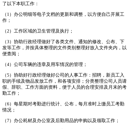
了以下本职工作：
（1）办公明细等电子文档的更新和调整，以方便自己开展工
作；
（2）工作区域的卫生管理及执行；
（3）协助行政经理做好了各类文件、通知的修改、公布、下
发等工作，并按具体整理的文件类别整理好放入文件夹内，以
便查阅；
（4）公司车辆的违章及用车情况的管理；
（5）协助好行政经理做好公司的人事工作：招聘，新员工入
职的手续及物品发放工作，和各项安排；分类整理公司人员请
假、辞职、工作方面的资料，便于人员的合理安排及月末的考
勤工作；
（6）每星期对考勤进行统计、公布，每月准时上缴员工考勤
情况；
（7）办公耗材及办公室及后勤用品的申购以及领取工作；