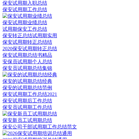
保安试用期入职总结
保安试用期工作总结
保安试用期业绩总结
试用期保安工作总结
保安转正总结试用期实用
保安试用期转正总结结
2020保安试用期转正总结
保安试用期总结书精品
安保员试用期个人总结
保安员试用期总结集锦
保安的试用期总结经典
保安的试用期总结范例
保安试用期工作总结2021
保安试用期后工作总结
保安员试用期工作总结
保安新员工试用期总结
保安公司干部试用期工作总结范文