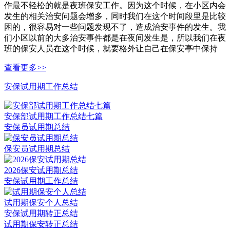
作最不轻松的就是夜班保安工作。因为这个时候，在小区内会
发生的相关治安问题会增多，同时我们在这个时间段里是比较
困的，很容易对一些问题发现不了，造成治安事件的发生。我
们小区以前的大多治安事件都是在夜间发生是，所以我们在夜
班的保安人员在这个时候，就要格外让自己在保安亭中保持
查看更多>>
安保试用期工作总结
安保部试用期工作总结七篇
安保员试用期总结
保安员试用期总结
2026保安试用期总结
安保试用期工作总结
试用期保安个人总结
安保试用期转正总结
试用期保安转正总结