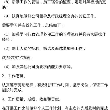
（8）后勤工作的管理，员工宿舍的监查，定期对黑板报的更
换；
（9）认真地做好公司领导及行政经理交办的其它工作。
需要学习并实践的工作，总结如下：
（1）加强学习行政管理各项工作的管理流程并具有实际操作
经验；
（2）网上人员的招聘、筛选及面试通知等工作；
(3)加强文字功底；
（4）加强其他公司所要求的能力要求等。
2、工作态度。
认真遵守劳动纪律，有效利用工作时间，坚守岗位，保证工作
能按时完成。
4、工作质量、成绩、效益和贡献。
在开展工作之前做好个人工作计划，有主次的先后及时的完成