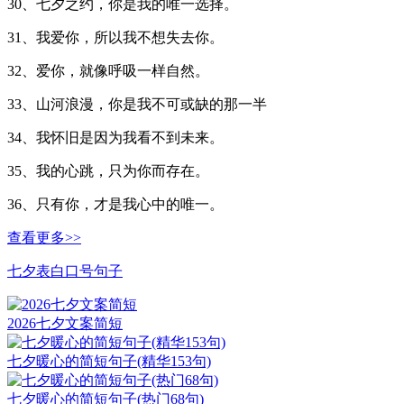
30、七夕之约，你是我的唯一选择。
31、我爱你，所以我不想失去你。
32、爱你，就像呼吸一样自然。
33、山河浪漫，你是我不可或缺的那一半
34、我怀旧是因为我看不到未来。
35、我的心跳，只为你而存在。
36、只有你，才是我心中的唯一。
查看更多>>
七夕表白口号句子
2026七夕文案简短
七夕暖心的简短句子(精华153句)
七夕暖心的简短句子(热门68句)