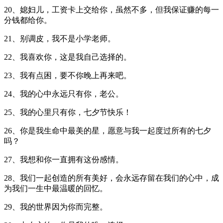
20、媳妇儿，工资卡上交给你，虽然不多，但我保证赚的每一
分钱都给你。
21、别调皮，我不是小学老师。
22、我喜欢你，这是我自己选择的。
23、我有点困，要不你晚上再来吧。
24、我的心中永远只有你，老公。
25、我的心里只有你，七夕节快乐！
26、你是我生命中最美的星，愿意与我一起度过所有的七夕
吗？
27、我想和你一直拥有这份感情。
28、我们一起创造的所有美好，会永远存留在我们的心中，成
为我们一生中最温暖的回忆。
29、我的世界因为你而完整。